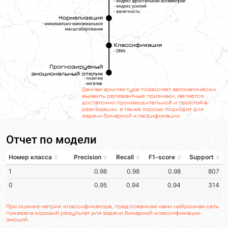
Данная архитектура позволяет автоматически
выявить релевантные признаки, является
достаточно производительной и простой в
реализации, а также хорошо подходит для
задачи бинарной классификации.
Отчет по модели
При оценке метрик классификатора, предложенная нами нейронная сеть
показала хороший результат для задачи бинарной классификации
эмоций.